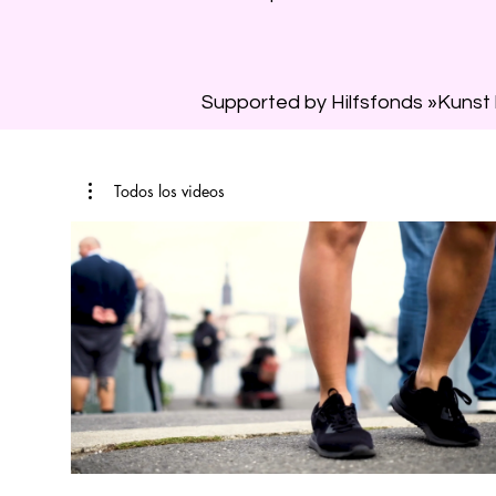
Supported by Hilfsfonds »Kunst
Todos los videos