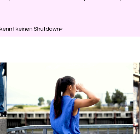
 kennt keinen Shutdown«