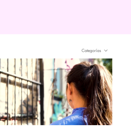
Categorías